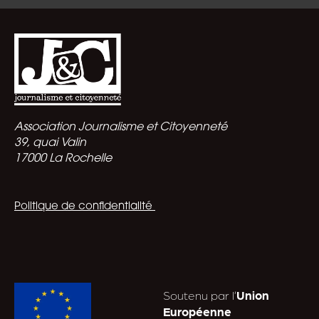
Association Journalisme et Citoyenneté
39, quai Valin
17000 La Rochelle
Politique de confidentialité
Soutenu par l’
Union
Européenne