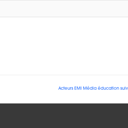
Acteurs EMI Média éducation sui