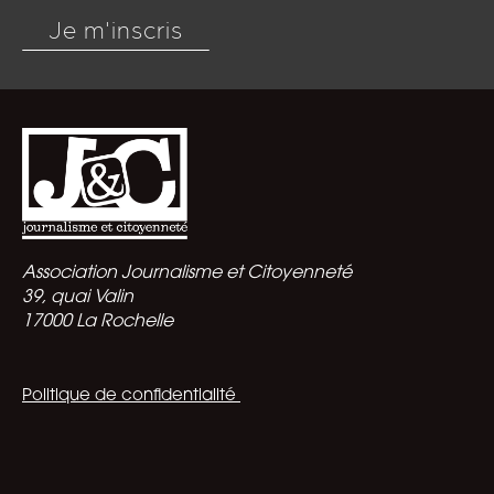
Je m'inscris
Association Journalisme et Citoyenneté
39, quai Valin
17000 La Rochelle
Politique de confidentialité