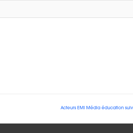
Acteurs EMI Média éducation sui