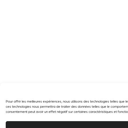
Pour offrir les meilleures expériences, nous utilisons des technologies telles que
ces technologies nous permettra de traiter des données telles que le comportement
consentement peut avoir un effet négatif sur certaines caractéristiques et fonctio