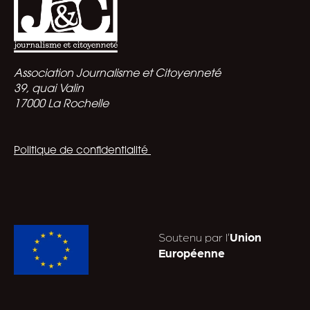
Association Journalisme et Citoyenneté
39, quai Valin
17000 La Rochelle
Politique de confidentialité
Soutenu par l’
Union
Européenne