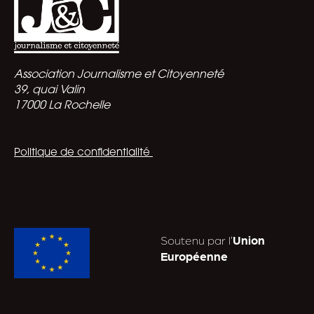
Association Journalisme et Citoyenneté
39, quai Valin
17000 La Rochelle
Politique de confidentialité
Soutenu par l’
Union
Européenne