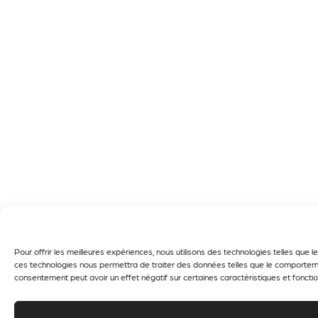
Pour offrir les meilleures expériences, nous utilisons des technologies telles que
ces technologies nous permettra de traiter des données telles que le comportement
consentement peut avoir un effet négatif sur certaines caractéristiques et fonctio