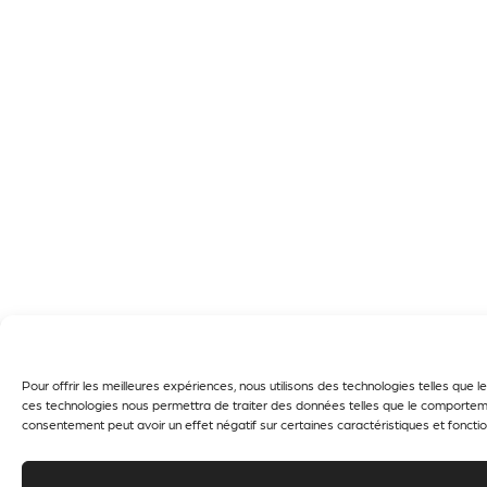
Pour offrir les meilleures expériences, nous utilisons des technologies telles que
ces technologies nous permettra de traiter des données telles que le comportement
consentement peut avoir un effet négatif sur certaines caractéristiques et fonctio