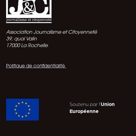
Association Journalisme et Citoyenneté
39, quai Valin
17000 La Rochelle
Politique de confidentialité
Soutenu par l’
Union
Européenne