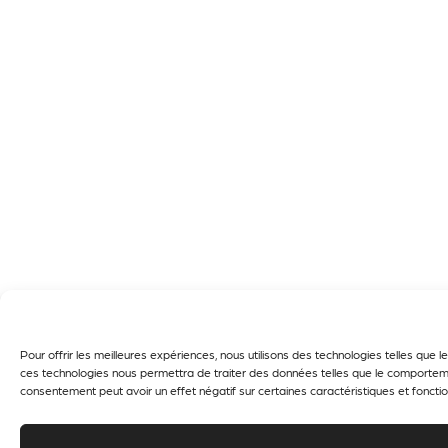
Pour offrir les meilleures expériences, nous utilisons des technologies telles que
ces technologies nous permettra de traiter des données telles que le comportement
consentement peut avoir un effet négatif sur certaines caractéristiques et fonctio