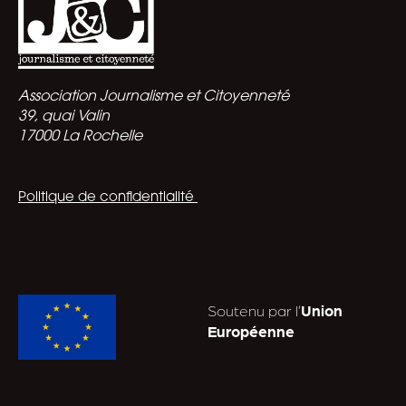
Association Journalisme et Citoyenneté
39, quai Valin
17000 La Rochelle
Politique de confidentialité
Soutenu par l’
Union
Européenne