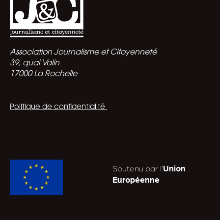
Association Journalisme et Citoyenneté
39, quai Valin
17000 La Rochelle
Politique de confidentialité
Soutenu par l’
Union
Européenne