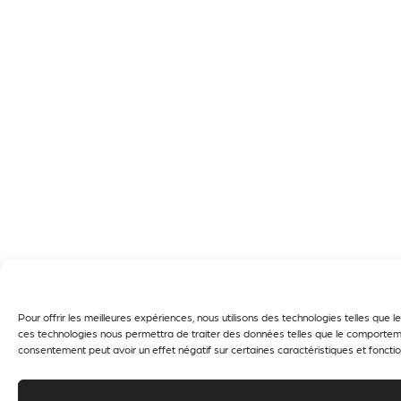
Pour offrir les meilleures expériences, nous utilisons des technologies telles que
ces technologies nous permettra de traiter des données telles que le comportement
consentement peut avoir un effet négatif sur certaines caractéristiques et fonctio