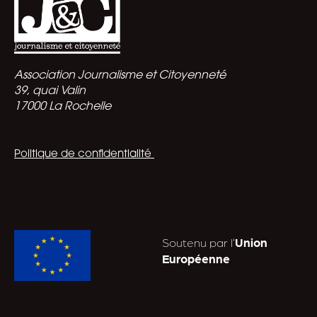
Association Journalisme et Citoyenneté
39, quai Valin
17000 La Rochelle
Politique de confidentialité
Soutenu par l’
Union
Européenne