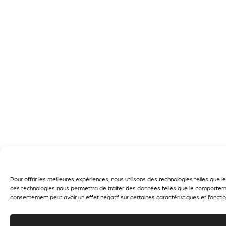
Pour offrir les meilleures expériences, nous utilisons des technologies telles que
ces technologies nous permettra de traiter des données telles que le comportement
consentement peut avoir un effet négatif sur certaines caractéristiques et fonctio