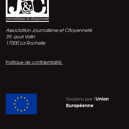
Association Journalisme et Citoyenneté
39, quai Valin
17000 La Rochelle
Politique de confidentialité
Soutenu par l’
Union
Européenne