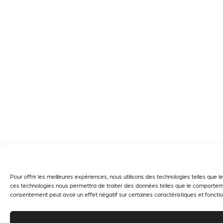
Pour offrir les meilleures expériences, nous utilisons des technologies telles que
ces technologies nous permettra de traiter des données telles que le comportement
consentement peut avoir un effet négatif sur certaines caractéristiques et fonctio