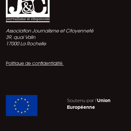
Association Journalisme et Citoyenneté
39, quai Valin
17000 La Rochelle
Politique de confidentialité
Soutenu par l’
Union
Européenne