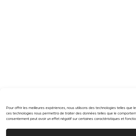
Pour offrir les meilleures expériences, nous utilisons des technologies telles que
ces technologies nous permettra de traiter des données telles que le comportement
consentement peut avoir un effet négatif sur certaines caractéristiques et fonctio