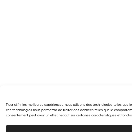
Pour offrir les meilleures expériences, nous utilisons des technologies telles que
ces technologies nous permettra de traiter des données telles que le comportement
consentement peut avoir un effet négatif sur certaines caractéristiques et fonctio