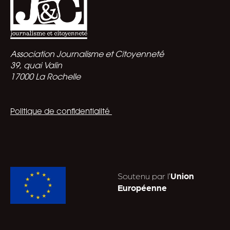
Association Journalisme et Citoyenneté
39, quai Valin
17000 La Rochelle
Politique de confidentialité
Soutenu par l’
Union
Européenne