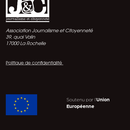
Association Journalisme et Citoyenneté
39, quai Valin
17000 La Rochelle
Politique de confidentialité
Soutenu par l’
Union
Européenne