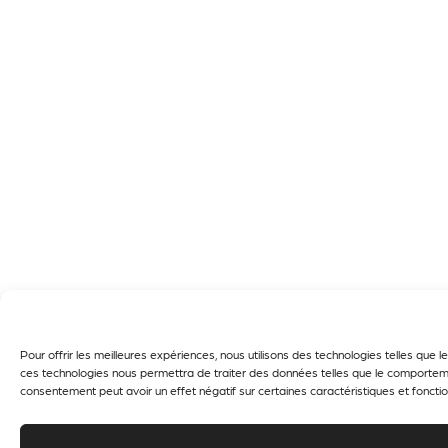
Pour offrir les meilleures expériences, nous utilisons des technologies telles que
ces technologies nous permettra de traiter des données telles que le comportement
consentement peut avoir un effet négatif sur certaines caractéristiques et fonctio