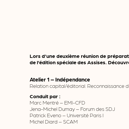
Lors d’une deuxième réunion de préparatio
de l’édition spéciale des Assises. Découvr
Atelier 1 – Indépendance
Relation capital/éditorial. Reconnaissance de
Conduit par :
Marc Mentré – EMI-CFD
Jena-Michel Dumay – Forum des SDJ
Patrick Eveno – Université Paris I
Michel Diard – SCAM