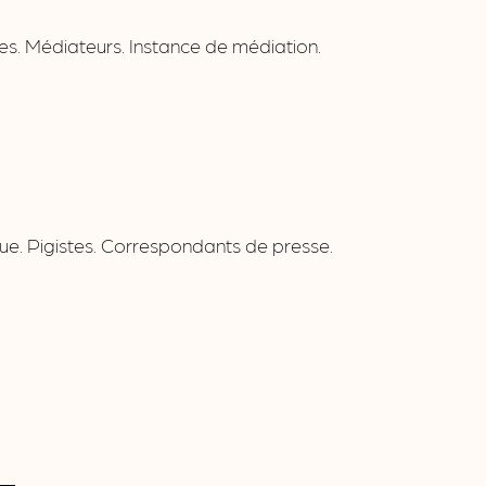
ses. Médiateurs. Instance de médiation.
ique. Pigistes. Correspondants de presse.