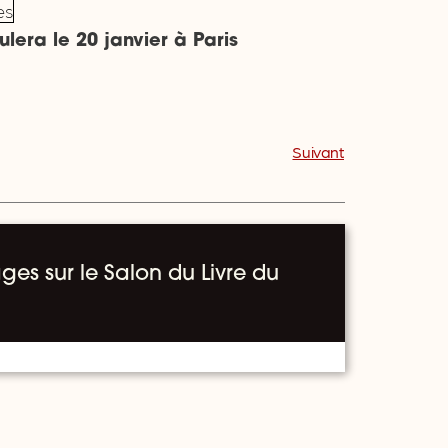
lera le 20 janvier à Paris
Suivant
ges sur le Salon du Livre du