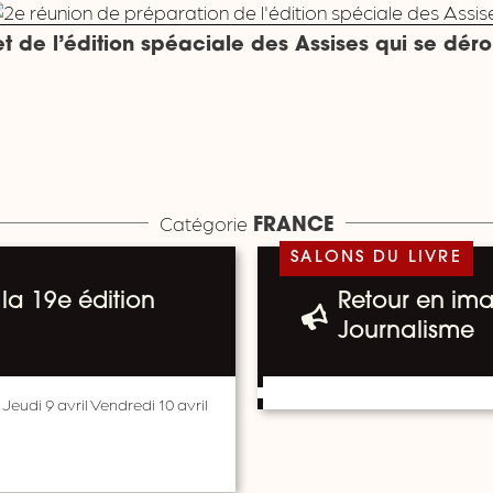
de l’édition spéaciale des Assises qui se dérou
Catégorie
FRANCE
SALONS DU LIVRE
la 19e édition
Retour en ima
Journalisme
 Jeudi 9 avril Vendredi 10 avril