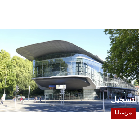
Search
Français
English
العربية