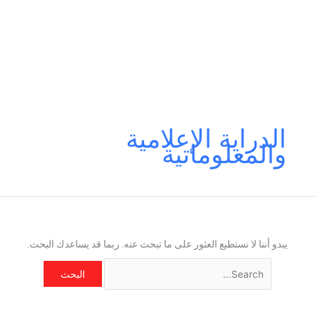
Search
Français
English
العربية