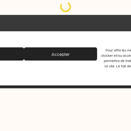
Pour offrir les m
الإخبارية
Accepter
جميع الفعاليات
stocker et/ou accéd
permettra de trai
ce site. Le fait 