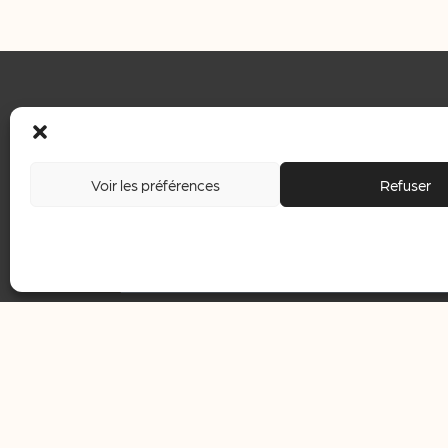
Voir les préférences
Refuser