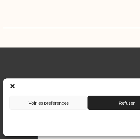
Voir les préférences
Refuser