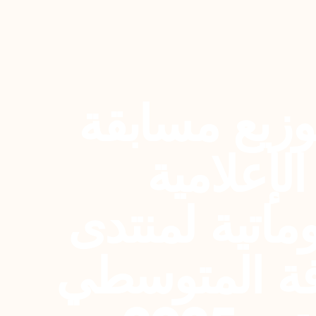
وزيع مسابقة
 الإعلامية
ماتية لمنتدى
فة المتوسطي