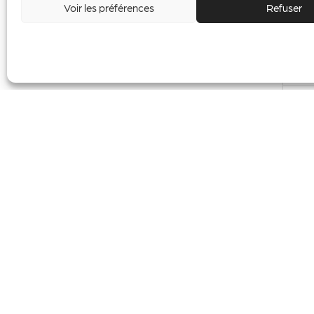
Voir les préférences
Refuser