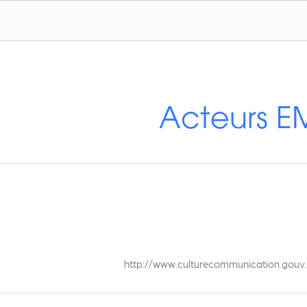
Acteurs E
http://www.culturecommunication.gouv.