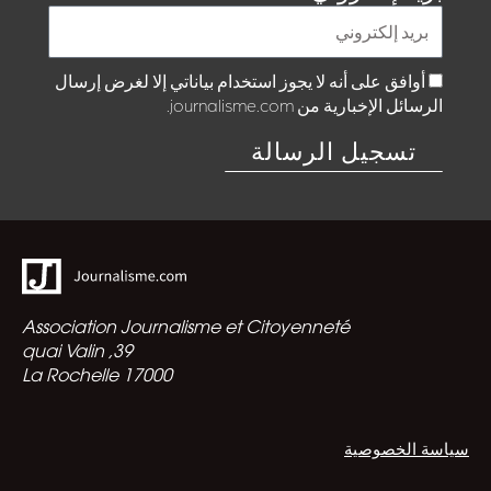
اقرأ المزيد