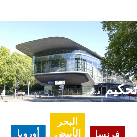
Search
English
العربية